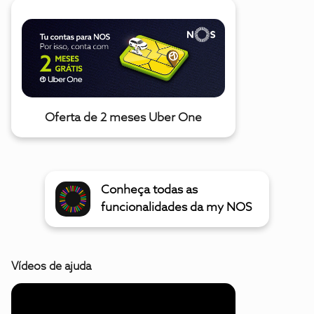
Oferta de 2 meses Uber One
Conheça todas as
funcionalidades da my NOS
Vídeos de ajuda