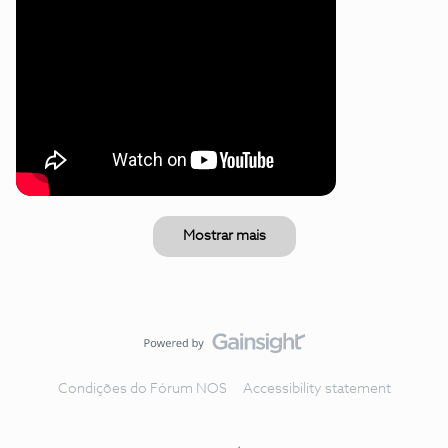
Mostrar mais
Condições do Fórum NOS
Accessibility statement