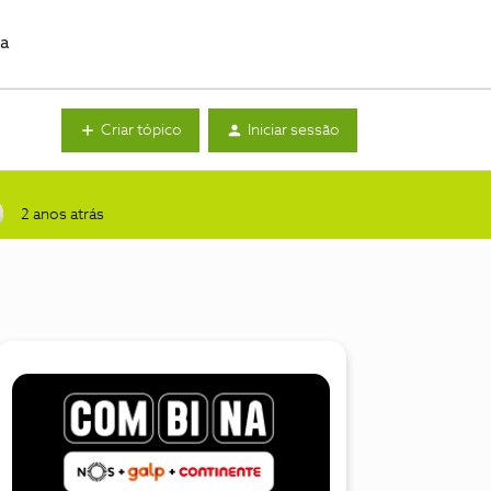
da
Criar tópico
Iniciar sessão
2 anos atrás