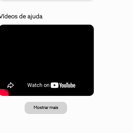
Vídeos de ajuda
Mostrar mais