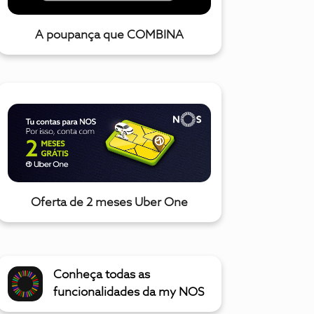
A poupança que COMBINA
Oferta de 2 meses Uber One
Conheça todas as
funcionalidades da my NOS