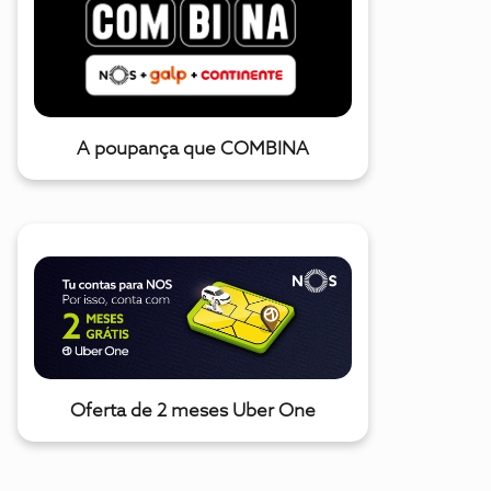
A poupança que COMBINA
Oferta de 2 meses Uber One