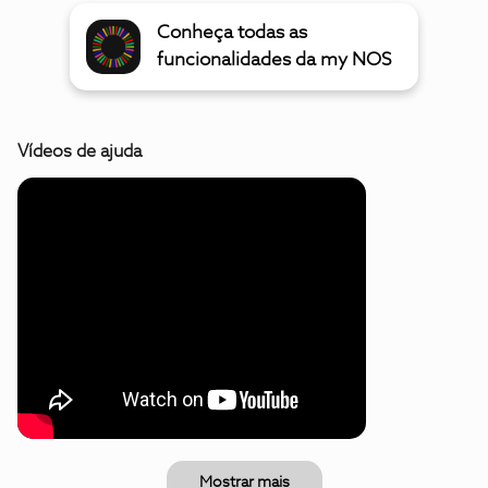
Conheça todas as
funcionalidades da my NOS
Vídeos de ajuda
Mostrar mais