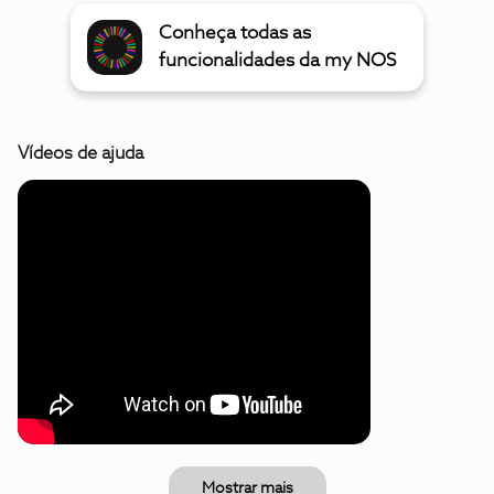
Conheça todas as
funcionalidades da my NOS
Vídeos de ajuda
Mostrar mais