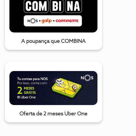
A poupança que COMBINA
Oferta de 2 meses Uber One