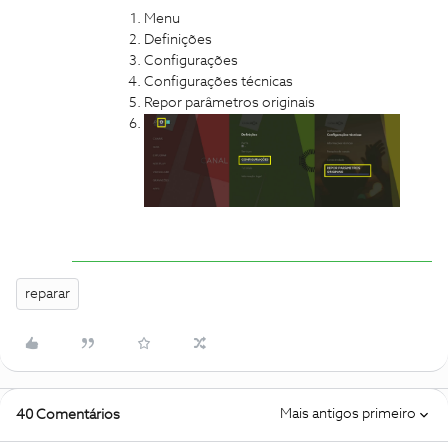
Menu
Definições
Configurações
Configurações técnicas
Repor parâmetros originais
reparar
Mais antigos primeiro
40 Comentários