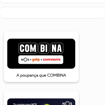
A poupança que COMBINA