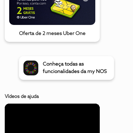
Oferta de 2 meses Uber One
Conheça todas as
funcionalidades da my NOS
Vídeos de ajuda