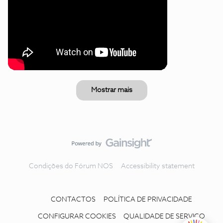
Mostrar mais
Condições do Fórum NOS
Accessibility statement
CONTACTOS
POLÍTICA DE PRIVACIDADE
CONFIGURAR COOKIES
QUALIDADE DE SERVIÇO