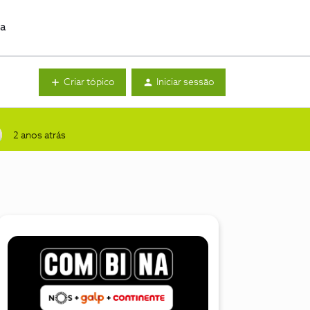
da
Criar tópico
Iniciar sessão
2 anos atrás