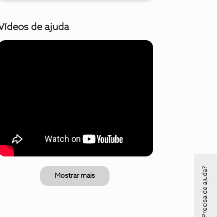
Vídeos de ajuda
Precisa de ajuda?
Mostrar mais