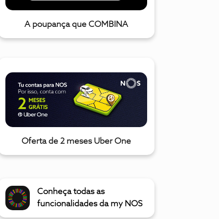
A poupança que COMBINA
Oferta de 2 meses Uber One
Conheça todas as
funcionalidades da my NOS