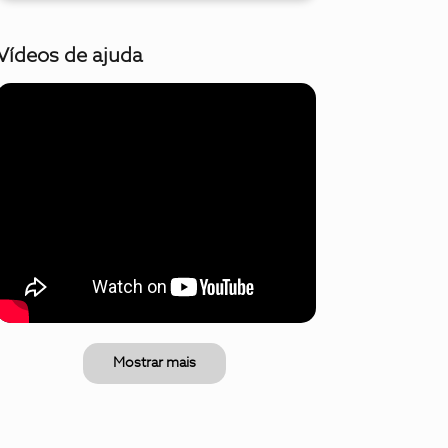
Vídeos de ajuda
Mostrar mais