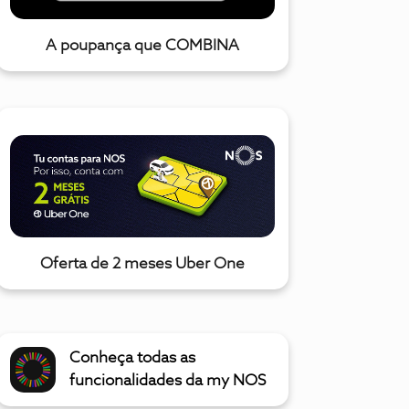
A poupança que COMBINA
Oferta de 2 meses Uber One
Conheça todas as
funcionalidades da my NOS