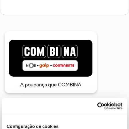
A poupança que COMBINA
Configuração de cookies