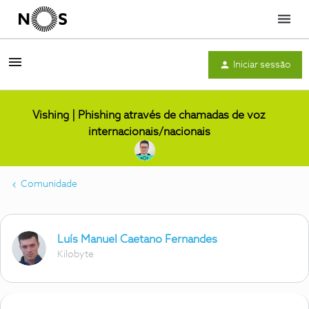
Menu
Iniciar sessão
Vishing | Phishing através de chamadas de voz
internacionais/nacionais
Comunidade
Luís Manuel Caetano Fernandes
Kilobyte