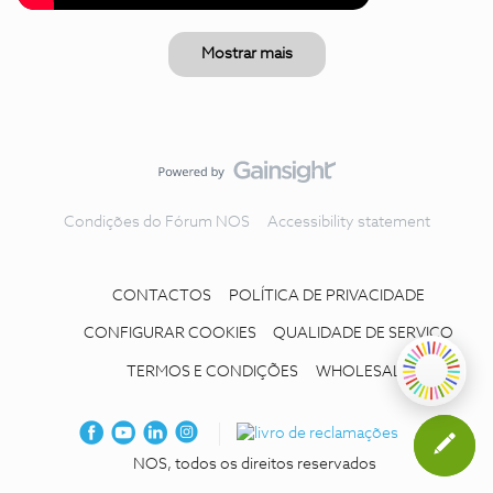
Mostrar mais
Condições do Fórum NOS
Accessibility statement
CONTACTOS
POLÍTICA DE PRIVACIDADE
CONFIGURAR COOKIES
QUALIDADE DE SERVIÇO
TERMOS E CONDIÇÕES
WHOLESALE
NOS, todos os direitos reservados