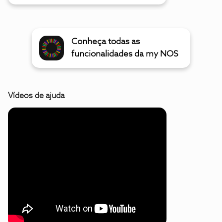
Conheça todas as
funcionalidades da my NOS
Vídeos de ajuda