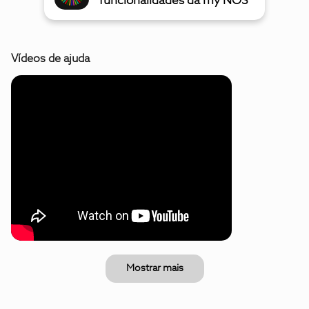
funcionalidades da my NOS
Vídeos de ajuda
Mostrar mais