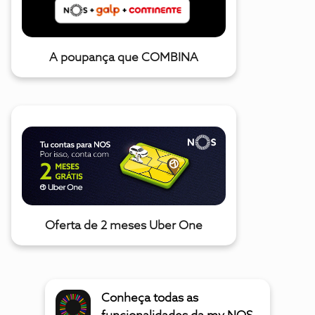
A poupança que COMBINA
Oferta de 2 meses Uber One
Conheça todas as