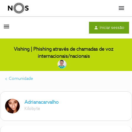
Menu
Iniciar sessão
Vishing | Phishing através de chamadas de voz
internacionais/nacionais
Comunidade
Adrianacarvalho
Kilobyte