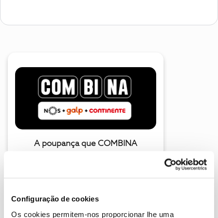
A poupança que COMBINA
Configuração de cookies
Os cookies permitem-nos proporcionar lhe uma