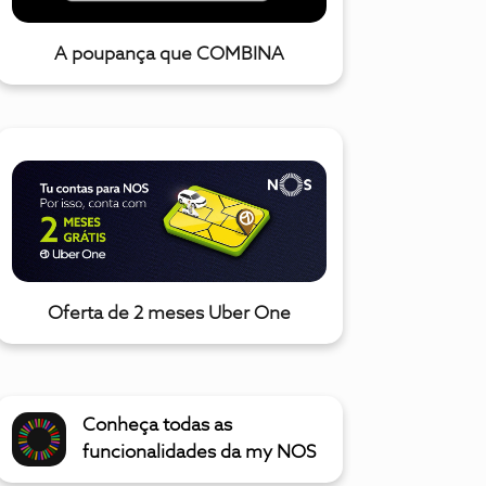
A poupança que COMBINA
Oferta de 2 meses Uber One
Conheça todas as
funcionalidades da my NOS