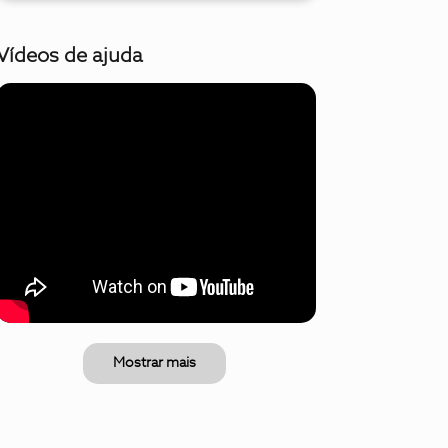
Vídeos de ajuda
Mostrar mais