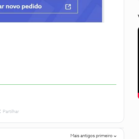
Partilhar
Mais antigos primeiro