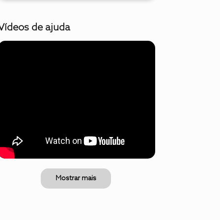
Vídeos de ajuda
Mostrar mais