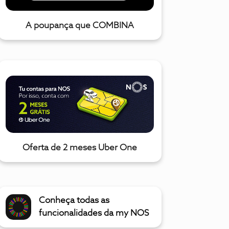
A poupança que COMBINA
Oferta de 2 meses Uber One
Conheça todas as
funcionalidades da my NOS