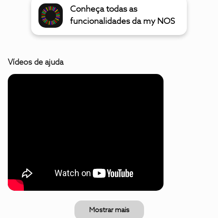
Conheça todas as
funcionalidades da my NOS
Vídeos de ajuda
Mostrar mais