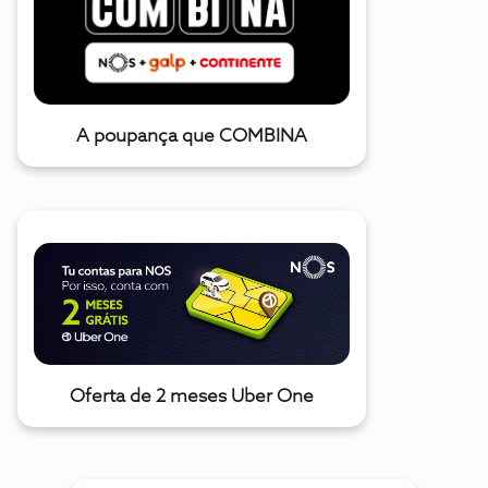
A poupança que COMBINA
Oferta de 2 meses Uber One