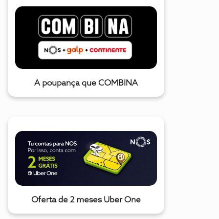
A poupança que COMBINA
Oferta de 2 meses Uber One