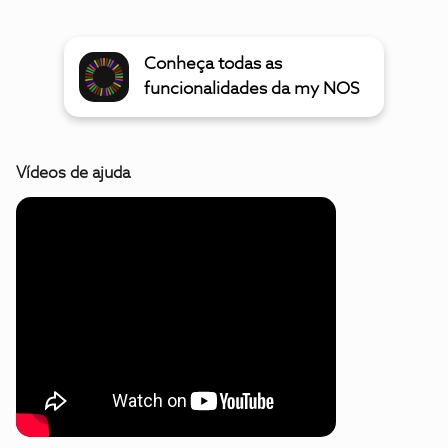
Conheça todas as
funcionalidades da my NOS
Vídeos de ajuda