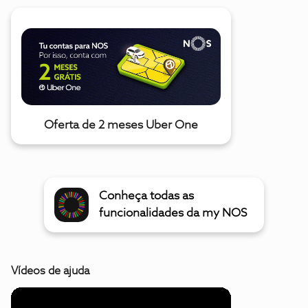
Oferta de 2 meses Uber One
Conheça todas as
funcionalidades da my NOS
Vídeos de ajuda