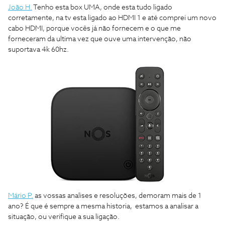
João H.
Tenho esta box UMA, onde esta tudo ligado
corretamente, na tv esta ligado ao HDMI 1 e até comprei um novo
cabo HDMI, porque vocês já não fornecem e o que me
forneceram da ultima vez que ouve uma intervenção, não
suportava 4k 60hz.
Mário P.
as vossas analises e resoluções, demoram mais de 1
ano? É que é sempre a mesma historia, estamos a analisar a
situação, ou verifique a sua ligação.