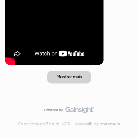
Mostrar mais
Condições do Fórum NOS
Accessibility statement