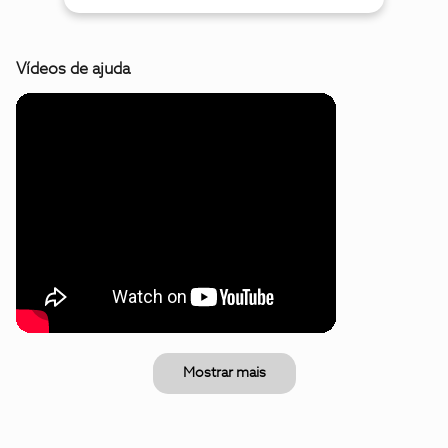
Vídeos de ajuda
Mostrar mais