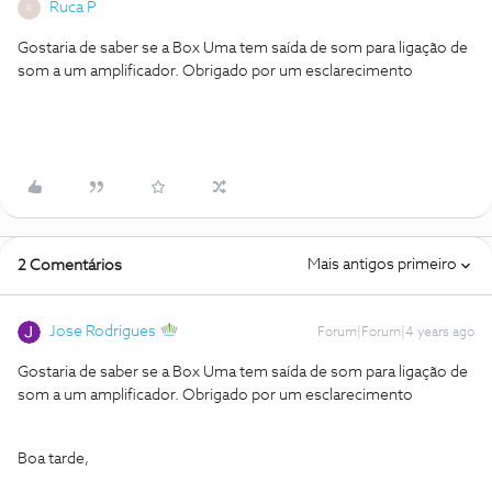
Ruca P
R
Gostaria de saber se a Box Uma tem saída de som para ligação de
som a um amplificador. Obrigado por um esclarecimento
Mais antigos primeiro
2 Comentários
Jose Rodrigues
Forum|Forum|4 years ago
Gostaria de saber se a Box Uma tem saída de som para ligação de
som a um amplificador. Obrigado por um esclarecimento
Boa tarde,