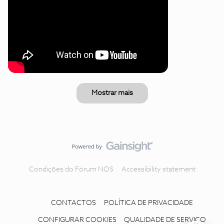
Mostrar mais
Condições do Fórum NOS
Accessibility statement
CONTACTOS
POLÍTICA DE PRIVACIDADE
CONFIGURAR COOKIES
QUALIDADE DE SERVIÇO