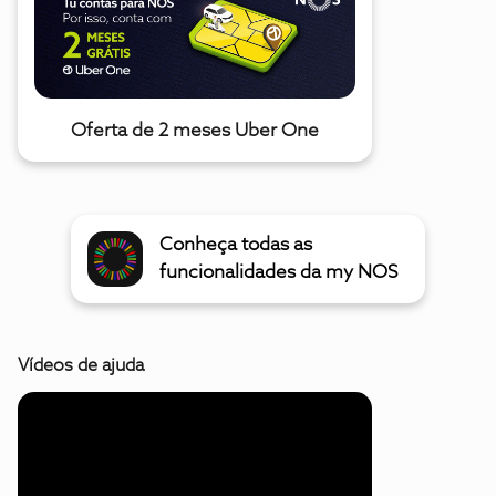
Oferta de 2 meses Uber One
Conheça todas as
funcionalidades da my NOS
Vídeos de ajuda