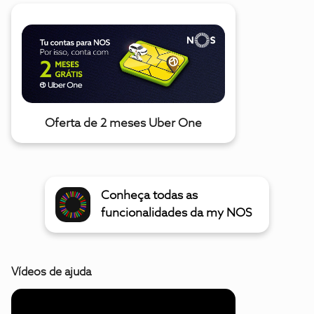
Oferta de 2 meses Uber One
Conheça todas as
funcionalidades da my NOS
Vídeos de ajuda