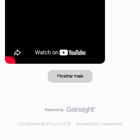
Mostrar mais
Condições do Fórum NOS
Accessibility statement