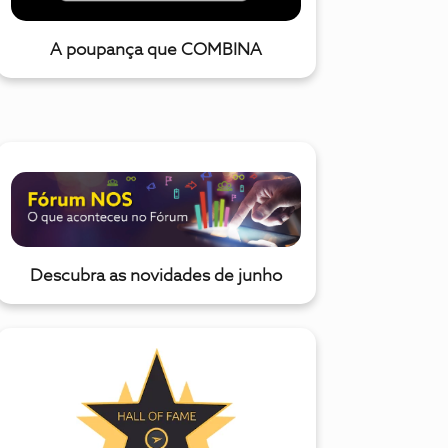
A poupança que COMBINA
Descubra as novidades de junho