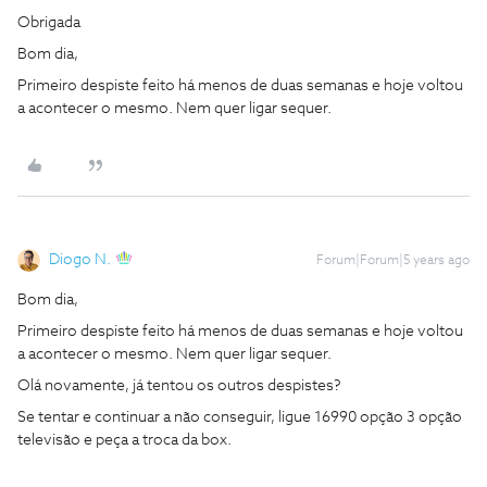
Obrigada
Bom dia,
Primeiro despiste feito há menos de duas semanas e hoje voltou
a acontecer o mesmo. Nem quer ligar sequer.
Diogo N.
Forum|Forum|5 years ago
Bom dia,
Primeiro despiste feito há menos de duas semanas e hoje voltou
a acontecer o mesmo. Nem quer ligar sequer.
Olá novamente, já tentou os outros despistes?
Se tentar e continuar a não conseguir, ligue 16990 opção 3 opção
televisão e peça a troca da box.