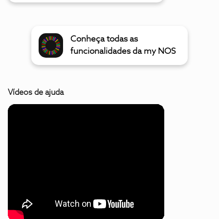
Conheça todas as
funcionalidades da my NOS
Vídeos de ajuda