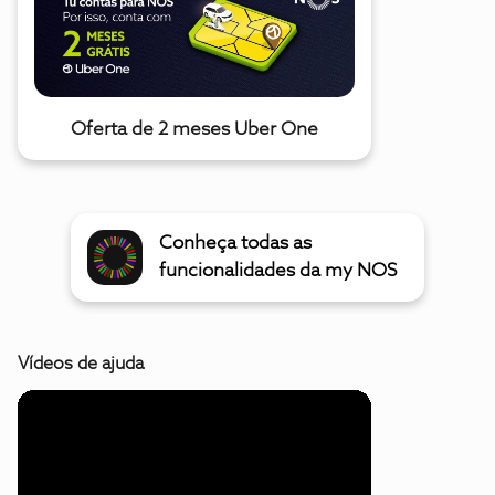
Oferta de 2 meses Uber One
Conheça todas as
funcionalidades da my NOS
Vídeos de ajuda