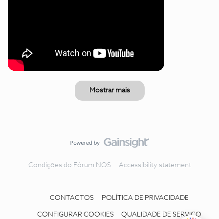
Mostrar mais
Condições do Fórum NOS
Accessibility statement
CONTACTOS
POLÍTICA DE PRIVACIDADE
CONFIGURAR COOKIES
QUALIDADE DE SERVIÇO