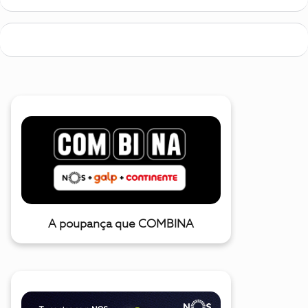
A poupança que COMBINA