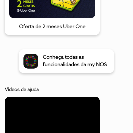
Oferta de 2 meses Uber One
Conheça todas as
funcionalidades da my NOS
Vídeos de ajuda