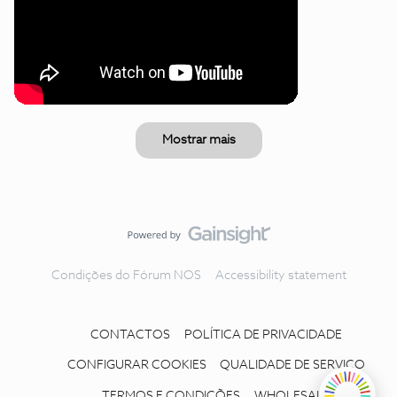
Mostrar mais
Condições do Fórum NOS
Accessibility statement
CONTACTOS
POLÍTICA DE PRIVACIDADE
CONFIGURAR COOKIES
QUALIDADE DE SERVIÇO
TERMOS E CONDIÇÕES
WHOLESALE