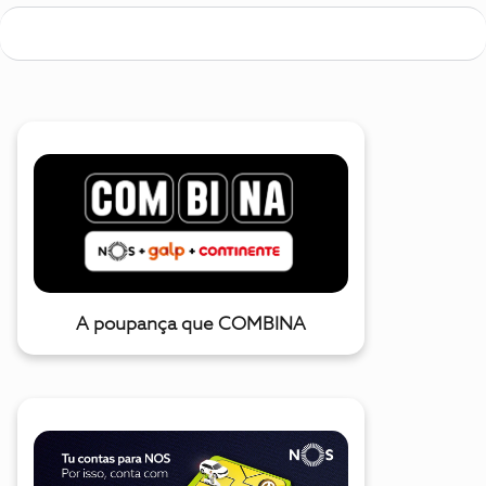
A poupança que COMBINA