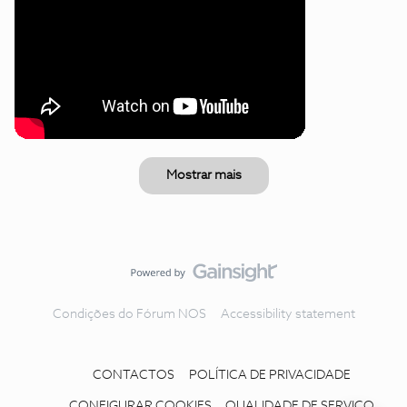
Mostrar mais
Condições do Fórum NOS
Accessibility statement
CONTACTOS
POLÍTICA DE PRIVACIDADE
CONFIGURAR COOKIES
QUALIDADE DE SERVIÇO