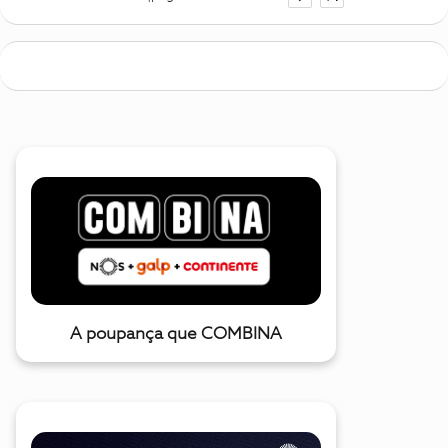
A poupança que COMBINA