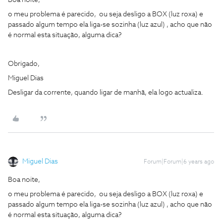
Boa noite,
o meu problema é parecido, ou seja desligo a BOX (luz roxa) e
passado algum tempo ela liga-se sozinha (luz azul) , acho que não
é normal esta situação, alguma dica?
Obrigado,
Miguel Dias
Desligar da corrente, quando ligar de manhã, ela logo actualiza.
Miguel Dias
Forum|Forum|6 years ago
Boa noite,
o meu problema é parecido, ou seja desligo a BOX (luz roxa) e
passado algum tempo ela liga-se sozinha (luz azul) , acho que não
é normal esta situação, alguma dica?