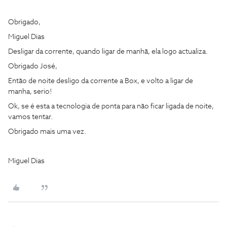
Obrigado,
Miguel Dias
Desligar da corrente, quando ligar de manhã, ela logo actualiza.
Obrigado José,
Então de noite desligo da corrente a Box, e volto a ligar de
manha, serio!
Ok, se é esta a tecnologia de ponta para não ficar ligada de noite,
vamos tentar.
Obrigado mais uma vez.
Miguel Dias