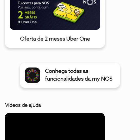
Oferta de 2 meses Uber One
Conheça todas as
funcionalidades da my NOS
Vídeos de ajuda