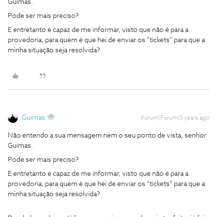
Guimas.
Pode ser mais preciso?
E entretanto é capaz de me informar, visto que não é para a
provedoria, para quem é que hei de enviar os “tickets” para que a
minha situação seja resolvida?
Guimas
Forum|Forum|5 years ago
Não entendo a sua mensagem nem o seu ponto de vista, senhor
Guimas.
Pode ser mais preciso?
E entretanto é capaz de me informar, visto que não é para a
provedoria, para quem é que hei de enviar os “tickets” para que a
minha situação seja resolvida?