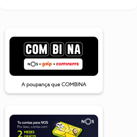
A poupança que COMBINA