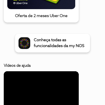
Oferta de 2 meses Uber One
Conheça todas as
funcionalidades da my NOS
Vídeos de ajuda