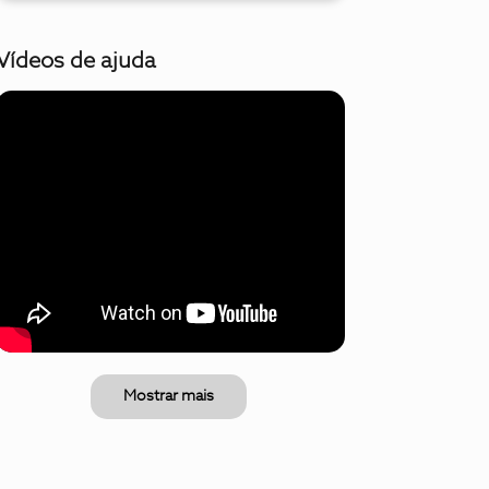
Vídeos de ajuda
Mostrar mais