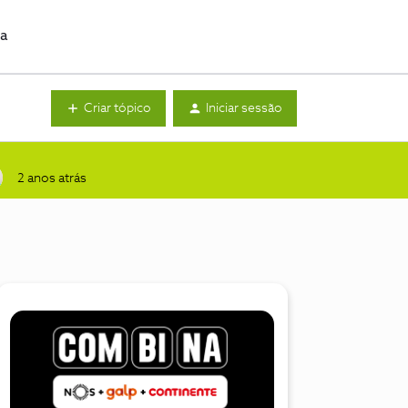
da
Criar tópico
Iniciar sessão
2 anos atrás