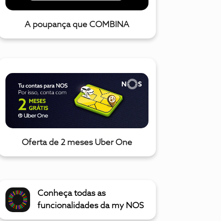
A poupança que COMBINA
Oferta de 2 meses Uber One
Conheça todas as
funcionalidades da my NOS