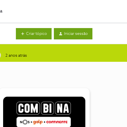
da
Criar tópico
Iniciar sessão
2 anos atrás