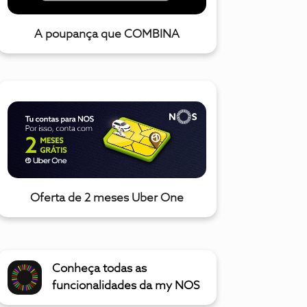
A poupança que COMBINA
Oferta de 2 meses Uber One
Conheça todas as
funcionalidades da my NOS