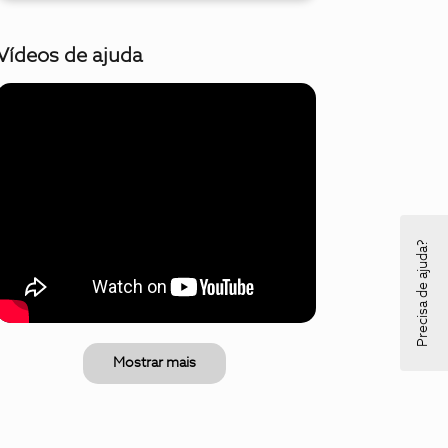
Vídeos de ajuda
Precisa de ajuda?
Mostrar mais