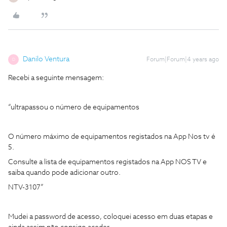
Danilo Ventura
Forum|Forum|4 years ago
D
Recebi a seguinte mensagem:
“ultrapassou o número de equipamentos
O número máximo de equipamentos registados na App Nos tv é
5.
Consulte a lista de equipamentos registados na App NOS TV e
saiba quando pode adicionar outro.
NTV-3107”
Mudei a password de acesso, coloquei acesso em duas etapas e