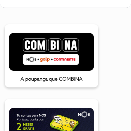
A poupança que COMBINA