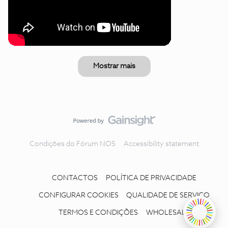
Mostrar mais
Condições do Fórum NOS
Accessibility statement
CONTACTOS
POLÍTICA DE PRIVACIDADE
CONFIGURAR COOKIES
QUALIDADE DE SERVIÇO
TERMOS E CONDIÇÕES
WHOLESALE