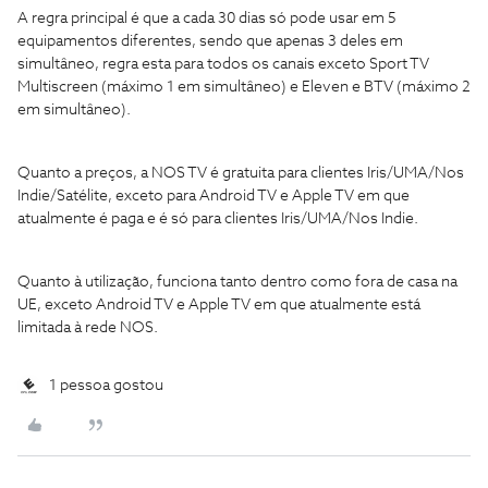
A regra principal é que a cada 30 dias só pode usar em 5
equipamentos diferentes, sendo que apenas 3 deles em
simultâneo, regra esta para todos os canais exceto Sport TV
Multiscreen (máximo 1 em simultâneo) e Eleven e BTV (máximo 2
em simultâneo).
Quanto a preços, a NOS TV é gratuita para clientes Iris/UMA/Nos
Indie/Satélite, exceto para Android TV e Apple TV em que
atualmente é paga e é só para clientes Iris/UMA/Nos Indie.
Quanto à utilização, funciona tanto dentro como fora de casa na
UE, exceto Android TV e Apple TV em que atualmente está
limitada à rede NOS.
1 pessoa gostou