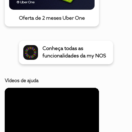
Oferta de 2 meses Uber One
Conheça todas as
funcionalidades da my NOS
Vídeos de ajuda