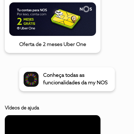
Oferta de 2 meses Uber One
Conheça todas as
funcionalidades da my NOS
Vídeos de ajuda