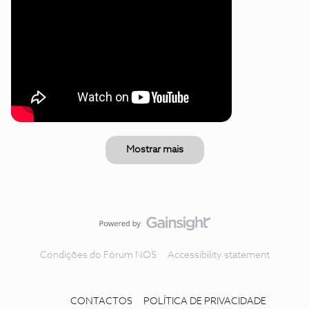
Mostrar mais
Condições do Fórum NOS
Accessibility statement
CONTACTOS
POLÍTICA DE PRIVACIDADE