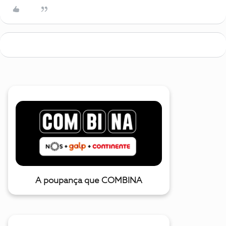
A poupança que COMBINA