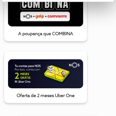
A poupança que COMBINA
Oferta de 2 meses Uber One