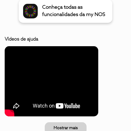
Conheça todas as
funcionalidades da my NOS
Vídeos de ajuda
Mostrar mais