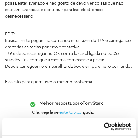
possa estar avariado e não gosto de devolver coisas que não
estejam avariadas e contribuir para lixo electronico
desnecessário.
EDIT:
Basicamente peguei no comando e fui fazendo 1+9 e carregando
em todas as teclas por erro e tentativa.
1+9 e depois carregar no OK com a luz azul ligada no botão
standby, fez com que a mesma começasse a piscar.
Depois carreguei no emparelhar da box e emparelhei o comando.
Fica isto para quem tiver o mesmo problema.
Melhor resposta por
oTonyStark
Olá, veja lá se
este tópico
ajuda.