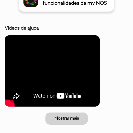
funcionalidades da my NOS
Vídeos de ajuda
Mostrar mais