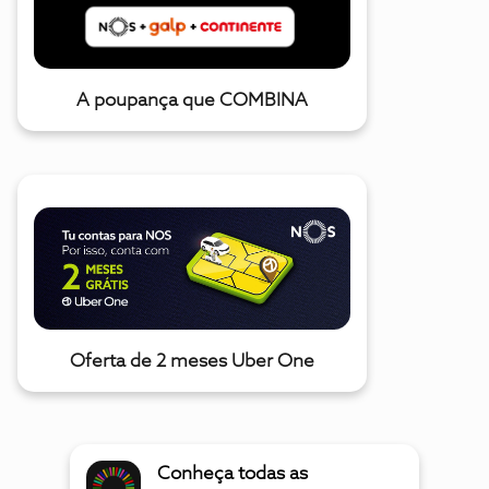
A poupança que COMBINA
Oferta de 2 meses Uber One
Conheça todas as