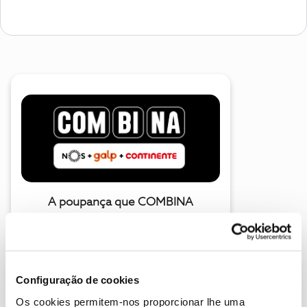
A poupança que COMBINA
Configuração de cookies
Os cookies permitem-nos proporcionar lhe uma