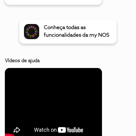
Conheça todas as
funcionalidades da my NOS
Vídeos de ajuda