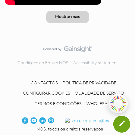
Mostrar mais
Condições do Fórum NOS
Accessibility statement
CONTACTOS
POLÍTICA DE PRIVACIDADE
CONFIGURAR COOKIES
QUALIDADE DE SERVIÇO
TERMOS E CONDIÇÕES
WHOLESALE
NOS, todos os direitos reservados