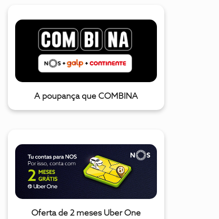
A poupança que COMBINA
Oferta de 2 meses Uber One