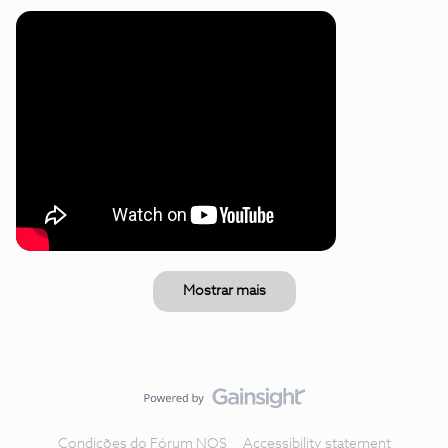
Mostrar mais
Condições do Fórum NOS
Accessibility statement