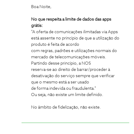
Boa Noite,
No que respeita a limite de dados das apps
grátis:
"A oferta de comunicações ilimitadas via Apps
está assente no princípio de que a utilização do
produto é feita de acordo
com regras, padrões e utilizações normais do
mercado de telecomunicações móveis.
Partindo desse princípio, a NOS
reserva-se ao direito de barrar/proceder à
desativação do serviço sempre que verificar
que o mesmo está a ser usado
de forma indevida ou fraudulenta."
Ou seja, não existe um limite definido.
No âmbito de fidelização, não existe.