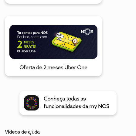
Oferta de 2 meses Uber One
Conheça todas as
funcionalidades da my NOS
Vídeos de ajuda