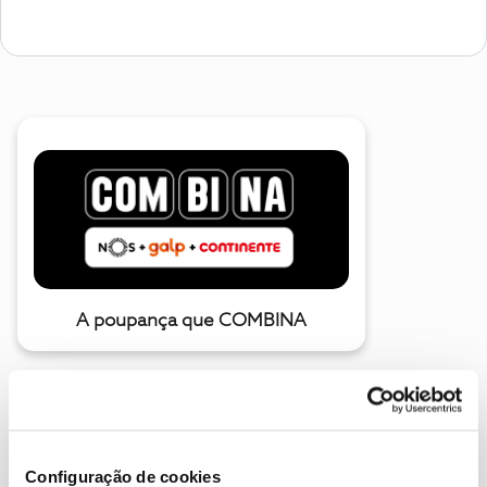
A poupança que COMBINA
Configuração de cookies