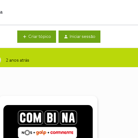
da
Criar tópico
Iniciar sessão
2 anos atrás