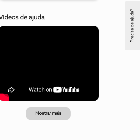
Precisa de ajuda?
Vídeos de ajuda
Mostrar mais