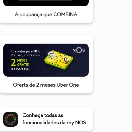
A poupança que COMBINA
Oferta de 2 meses Uber One
Conheça todas as
funcionalidades da my NOS