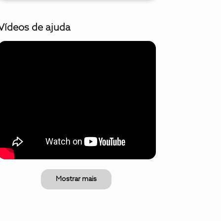
Vídeos de ajuda
Mostrar mais