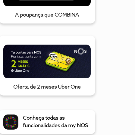
A poupança que COMBINA
Oferta de 2 meses Uber One
Conheça todas as
funcionalidades da my NOS