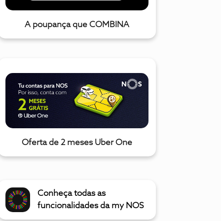
A poupança que COMBINA
Oferta de 2 meses Uber One
Conheça todas as
funcionalidades da my NOS