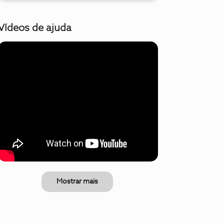
Vídeos de ajuda
Mostrar mais