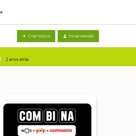
da
Criar tópico
Iniciar sessão
2 anos atrás