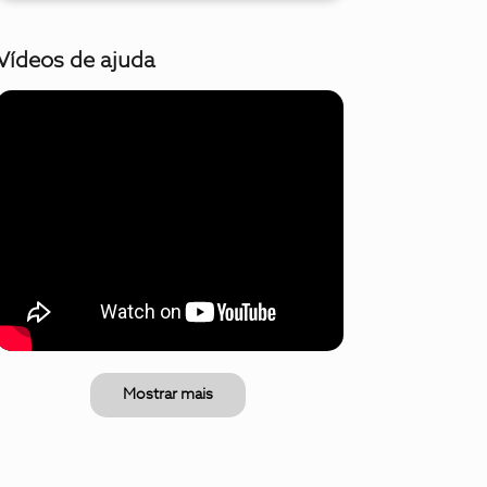
Vídeos de ajuda
Mostrar mais