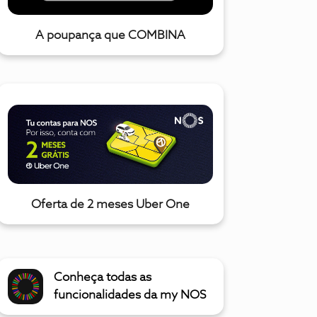
A poupança que COMBINA
Oferta de 2 meses Uber One
Conheça todas as
funcionalidades da my NOS