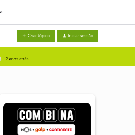
da
Criar tópico
Iniciar sessão
2 anos atrás