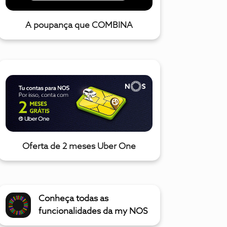
A poupança que COMBINA
Oferta de 2 meses Uber One
Conheça todas as
funcionalidades da my NOS