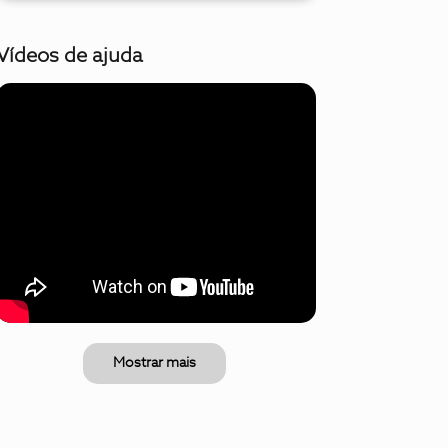
Vídeos de ajuda
Mostrar mais