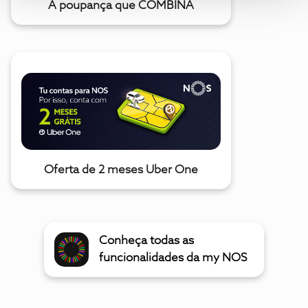
A poupança que COMBINA
Oferta de 2 meses Uber One
Conheça todas as
funcionalidades da my NOS