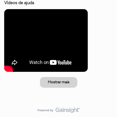
Vídeos de ajuda
Mostrar mais