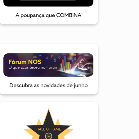
A poupança que COMBINA
Descubra as novidades de junho