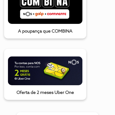
A poupança que COMBINA
Oferta de 2 meses Uber One