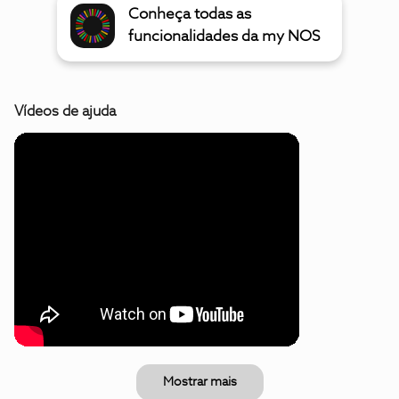
Conheça todas as
funcionalidades da my NOS
Vídeos de ajuda
Mostrar mais