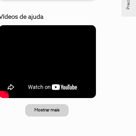
Vídeos de ajuda
Mostrar mais