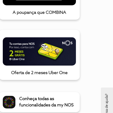
A poupança que COMBINA
Oferta de 2 meses Uber One
Precisa de ajuda?
Conheça todas as
funcionalidades da my NOS