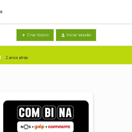
da
Criar tópico
Iniciar sessão
2 anos atrás