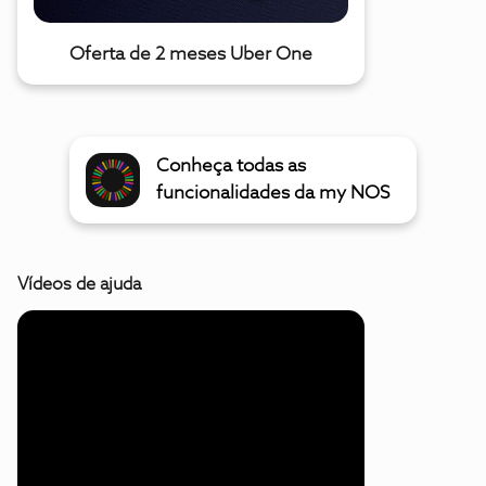
Oferta de 2 meses Uber One
Conheça todas as
funcionalidades da my NOS
Vídeos de ajuda