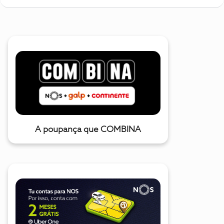
A poupança que COMBINA