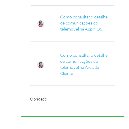
Como consultar o detalhe
de comunicações do
telemóvel na App NOS
Como consultar o detalhe
de comunicações do
telemóvel na Área de
Cliente
Obrigado