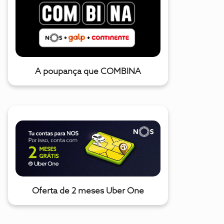
A poupança que COMBINA
Oferta de 2 meses Uber One