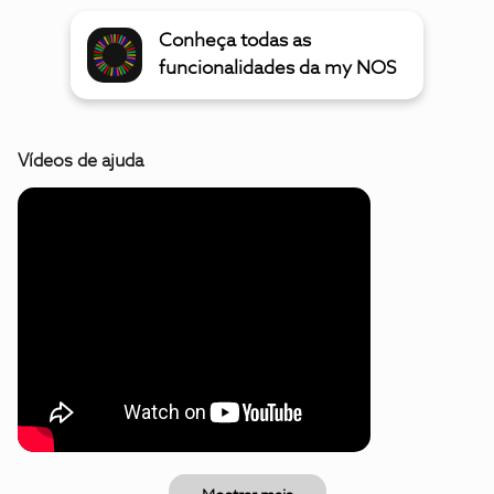
Conheça todas as
funcionalidades da my NOS
Vídeos de ajuda