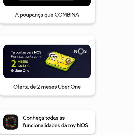
A poupança que COMBINA
Oferta de 2 meses Uber One
Conheça todas as
funcionalidades da my NOS