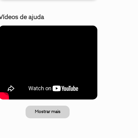
Vídeos de ajuda
Mostrar mais