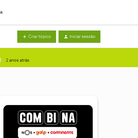
da
Criar tópico
Iniciar sessão
2 anos atrás