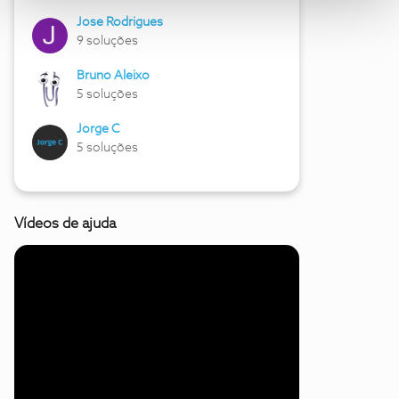
Jose Rodrigues
9 soluções
Bruno Aleixo
5 soluções
Jorge C
5 soluções
Vídeos de ajuda