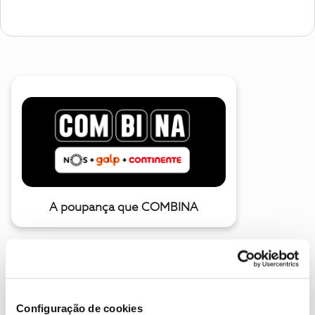
A poupança que COMBINA
Configuração de cookies