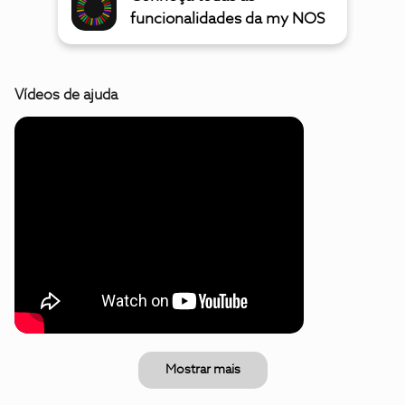
funcionalidades da my NOS
Vídeos de ajuda
Mostrar mais