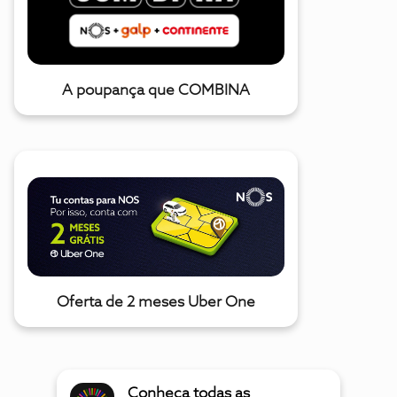
A poupança que COMBINA
Oferta de 2 meses Uber One
Conheça todas as