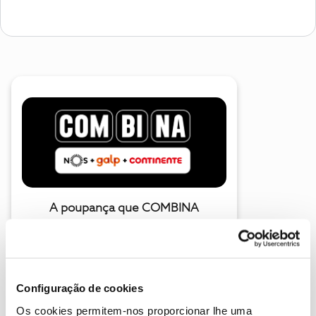
A poupança que COMBINA
Configuração de cookies
Os cookies permitem-nos proporcionar lhe uma